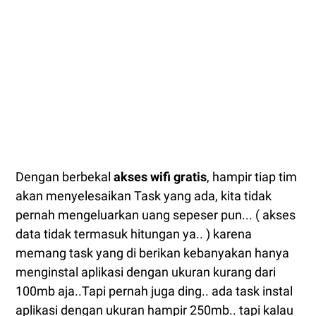
Dengan berbekal
akses wifi gratis
, hampir tiap tim
akan menyelesaikan Task yang ada, kita tidak
pernah mengeluarkan uang sepeser pun... ( akses
data tidak termasuk hitungan ya.. ) karena
memang task yang di berikan kebanyakan hanya
menginstal aplikasi dengan ukuran kurang dari
100mb aja..Tapi pernah juga ding.. ada task instal
aplikasi dengan ukuran hampir 250mb.. tapi kalau