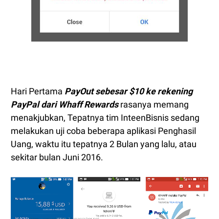
Hari Pertama
PayOut sebesar $10 ke rekening
PayPal dari Whaff Rewards
rasanya memang
menakjubkan, Tepatnya tim InteenBisnis sedang
melakukan uji coba beberapa aplikasi Penghasil
Uang, waktu itu tepatnya 2 Bulan yang lalu, atau
sekitar bulan Juni 2016.