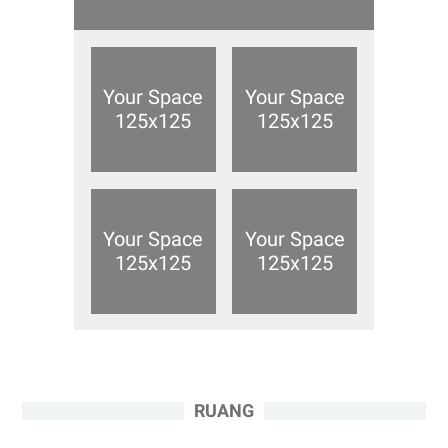
RUANG