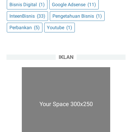
Bisnis Digital
(1)
Google Adsense
(11)
InteenBisnis
(33)
Pengetahuan Bisnis
(1)
Perbankan
(5)
Youtube
(1)
IKLAN