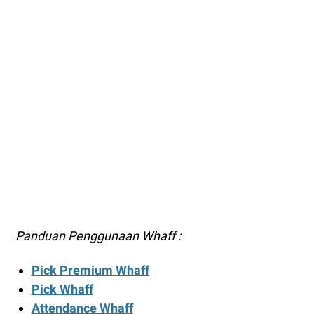
Panduan Penggunaan Whaff :
Pick Premium Whaff
Pick Whaff
Attendance Whaff