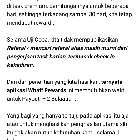
di task premium, perhitungannya untuk beberapa
hari, sehingga terkadang sampai 30 hari, kita tetap
mendapat reward..
Selama Uji Coba, kita tidak mempublikasikan
Referal / mencari referal alias masih murni dari
pengerjaan task harian, termasuk check in
kehadiran.
Dan dari penelitian yang kita hasilkan,
ternyata
aplikasi Whaff Rewards
ini membutuhkan waktu
untuk Payout -+ 2 Bulaaaan.
Yang bagi yang hanya tertuju pada aplikasi itu aja
atau untuk menghasilkan penghasilan utama sih
itu gak akan nutup kebutuhan kamu selama 1