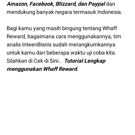
Amazon, Facebook, Blizzard, dan Paypal
dan
mendukung banyak negara termasuk Indonesia.
Bagi kamu yang masih bingung tentang Whaff
Reward, bagaimana cara menggunakannya, tim
analis InteenBisnis sudah merangkumkannya
untuk kamu dari beberapa waktu uji coba kita.
Silahkan di Cek di Sini..
Tutorial Lengkap
menggunakan Whaff Reward
.