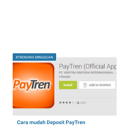
#TRENDING MINGGUAN
Cara mudah Deposit PayTren