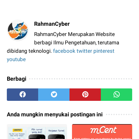
RahmanCyber
RahmanCyber Merupakan Website
berbagi Ilmu Pengetahuan, terutama
dibidang teknologi.
facebook
twitter
pinterest
youtube
Berbagi
Anda mungkin menyukai postingan ini