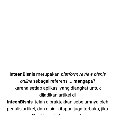
InteenBisnis
merupakan
platform review bisnis
online
sebagai
referensi
...
mengapa?
karena setiap aplikasi yang diangkat untuk
dijadikan artikel di
InteenBisnis
, telah dipraktekkan sebelumnya oleh
penulis artikel, dan disini kitapun juga terbuka, jika