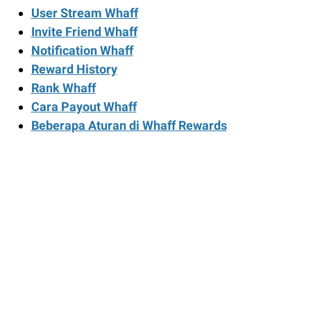
User Stream Whaff
Invite Friend Whaff
Notification Whaff
Reward History
Rank Whaff
Cara Payout Whaff
Beberapa Aturan di Whaff Rewards