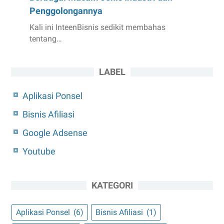
Penggolongannya
Kali ini InteenBisnis sedikit membahas
tentang…
LABEL
Aplikasi Ponsel
Bisnis Afiliasi
Google Adsense
Youtube
KATEGORI
Aplikasi Ponsel
(6)
Bisnis Afiliasi
(1)