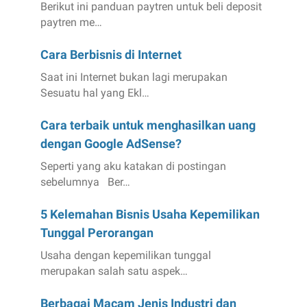
Berikut ini panduan paytren untuk beli deposit
paytren me…
Cara Berbisnis di Internet
Saat ini Internet bukan lagi merupakan
Sesuatu hal yang Ekl…
Cara terbaik untuk menghasilkan uang
dengan Google AdSense?
Seperti yang aku katakan di postingan
sebelumnya Ber…
5 Kelemahan Bisnis Usaha Kepemilikan
Tunggal Perorangan
Usaha dengan kepemilikan tunggal
merupakan salah satu aspek…
Berbagai Macam Jenis Industri dan