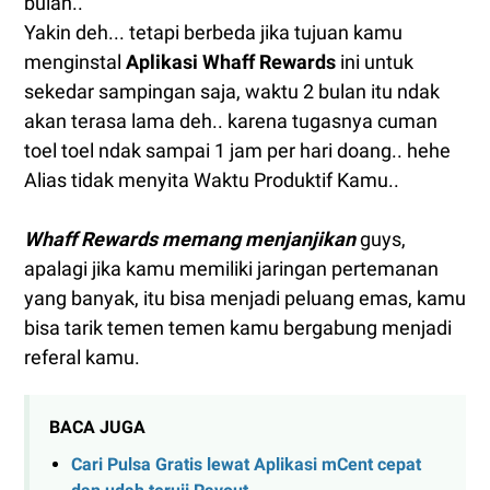
bulan..
Yakin deh... tetapi berbeda jika tujuan kamu
menginstal
Aplikasi Whaff Rewards
ini untuk
sekedar sampingan saja, waktu 2 bulan itu ndak
akan terasa lama deh.. karena tugasnya cuman
toel toel ndak sampai 1 jam per hari doang.. hehe
Alias tidak menyita Waktu Produktif Kamu..
Whaff Rewards memang menjanjikan
guys,
apalagi jika kamu memiliki jaringan pertemanan
yang banyak, itu bisa menjadi peluang emas, kamu
bisa tarik temen temen kamu bergabung menjadi
referal kamu.
BACA JUGA
Cari Pulsa Gratis lewat Aplikasi mCent cepat