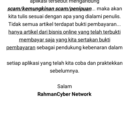
aplikasi tersebut mengandung
scam/kemungkinan scam/penipuan
... maka akan
kita tulis sesuai dengan apa yang dialami penulis.
Tidak semua artikel terdapat bukti pembayaran...
hanya artikel dari bisnis online yang telah terbukti
membayar saja yang kita sertakan bukti
pembayaran
sebagai pendukung kebenaran dalam
setiap aplikasi yang telah kita coba dan praktekkan
sebelumnya.
Salam
RahmanCyber Network