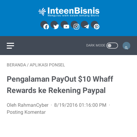
BERANDA
/
APLIKASI PONSEL
Pengalaman PayOut $10 Whaff
Rewards ke Rekening Paypal
Oleh RahmanCyber
8/19/2016 01:16:00 PM
Posting Komentar